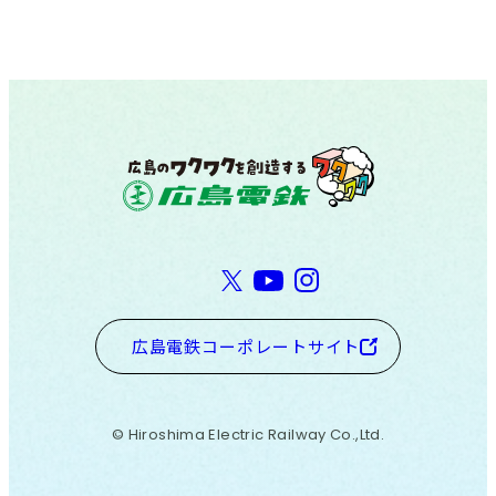
広島電鉄コーポレートサイト
© Hiroshima Electric Railway Co.,Ltd.