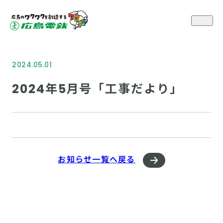
2024.05.01
2024年5月号「工事だより」
お知らせ一覧へ戻る